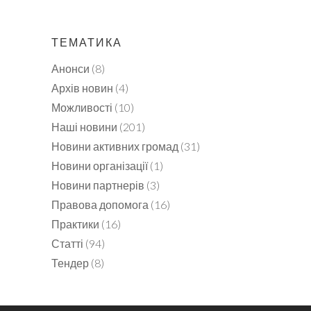
ТЕМАТИКА
Анонси
(8)
Архів новин
(4)
Можливості
(10)
Наші новини
(201)
Новини активних громад
(31)
Новини організації
(1)
Новини партнерів
(3)
Правова допомога
(16)
Практики
(16)
Статті
(94)
Тендер
(8)