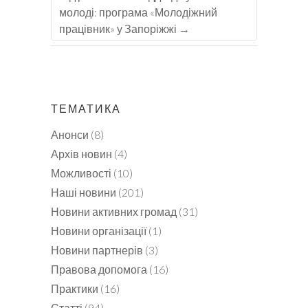
молоді: програма «Молодіжний
працівник» у Запоріжжі
→
ТЕМАТИКА
Анонси
(8)
Архів новин
(4)
Можливості
(10)
Наші новини
(201)
Новини активних громад
(31)
Новини організації
(1)
Новини партнерів
(3)
Правова допомога
(16)
Практики
(16)
Статті
(94)