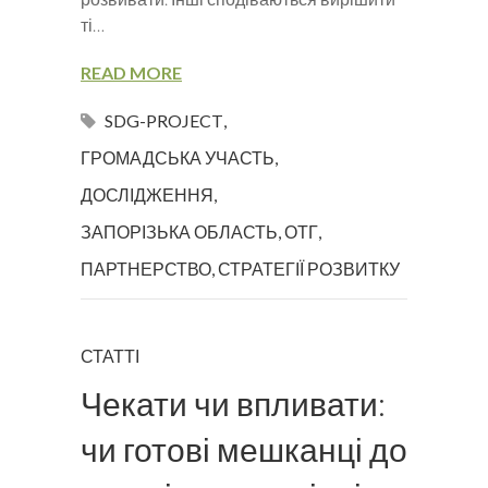
ті…
READ MORE
SDG-PROJECT
,
ГРОМАДСЬКА УЧАСТЬ
,
ДОСЛІДЖЕННЯ
,
ЗАПОРІЗЬКА ОБЛАСТЬ
,
ОТГ
,
ПАРТНЕРСТВО
,
СТРАТЕГІЇ РОЗВИТКУ
СТАТТІ
Чекати чи впливати:
чи готові мешканці до