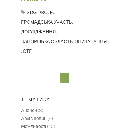
SDG-PROJECT
,
ГРОМАДСЬКА УЧАСТЬ
,
ДОСЛІДЖЕННЯ
,
ЗАПОРІЗЬКА ОБЛАСТЬ
,
ОПИТУВАННЯ
,
ОТГ
1
ТЕМАТИКА
Анонси
(8)
Архів новин
(4)
Можливості
(10)