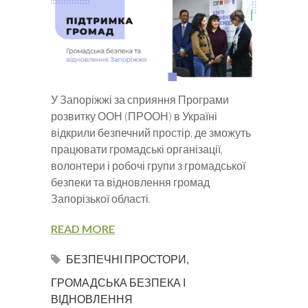
У Запоріжжі за сприяння Програми
розвитку ООН (ПРООН) в Україні
відкрили безпечний простір, де зможуть
працювати громадські організації,
волонтери і робочі групи з громадської
безпеки та відновлення громад
Запорізької області.
READ MORE
БЕЗПЕЧНІ ПРОСТОРИ
,
ГРОМАДСЬКА БЕЗПЕКА І
ВІДНОВЛЕННЯ