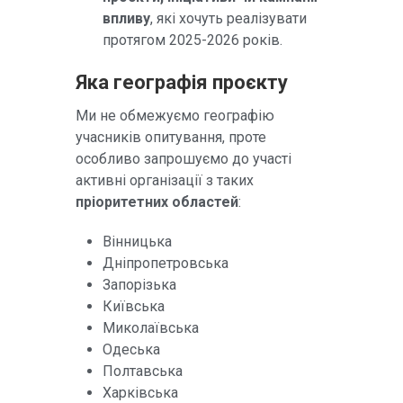
впливу
, які хочуть реалізувати
протягом 2025-2026 років.
Яка географія проєкту
Ми не обмежуємо географію
учасників опитування, проте
особливо запрошуємо до участі
активні організації з таких
пріоритетних областей
:
Вінницька
Дніпропетровська
Запорізька
Київська
Миколаївська
Одеська
Полтавська
Харківська