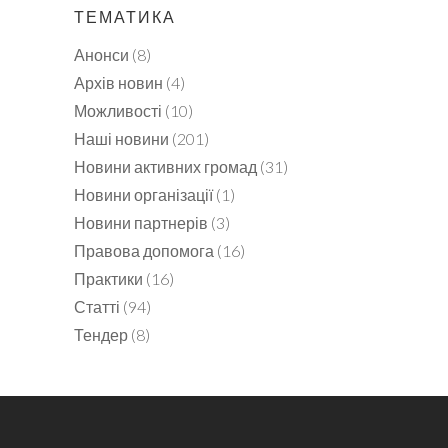
ТЕМАТИКА
Анонси
(8)
Архів новин
(4)
Можливості
(10)
Наші новини
(201)
Новини активних громад
(31)
Новини організації
(1)
Новини партнерів
(3)
Правова допомога
(16)
Практики
(16)
Статті
(94)
Тендер
(8)