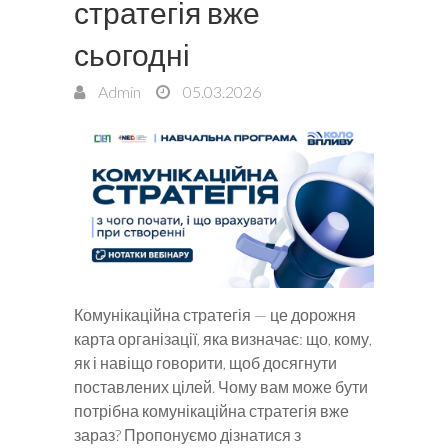
стратегія вже
сьогодні
Admin
05.03.2026
Комунікаційна стратегія — це дорожня
карта організації, яка визначає: що, кому,
як і навіщо говорити, щоб досягнути
поставлених цілей. Чому вам може бути
потрібна комунікаційна стратегія вже
зараз? Пропонуємо дізнатися з