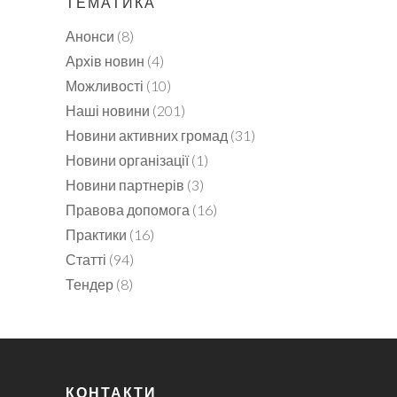
ТЕМАТИКА
Анонси
(8)
Архів новин
(4)
Можливості
(10)
Наші новини
(201)
Новини активних громад
(31)
Новини організації
(1)
Новини партнерів
(3)
Правова допомога
(16)
Практики
(16)
Статті
(94)
Тендер
(8)
КОНТАКТИ