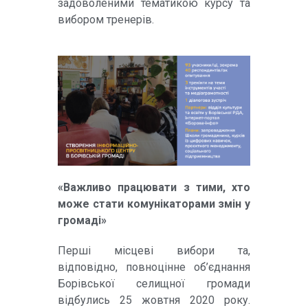
задоволеними тематикою курсу та
вибором тренерів.
«Важливо працювати з тими, хто
може стати комунікаторами змін у
громаді»
Перші місцеві вибори та,
відповідно, повноцінне об’єднання
Борівської селищної громади
відбулись 25 жовтня 2020 року.