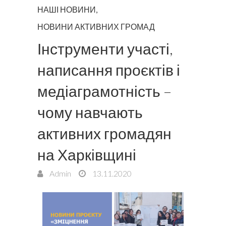
НАШІ НОВИНИ
,
НОВИНИ АКТИВНИХ ГРОМАД
Інструменти участі,
написання проєктів і
медіаграмотність –
чому навчають
активних громадян
на Харківщині
Admin
13.11.2020