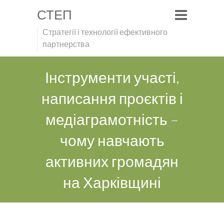
СТЕП
Стратегії і технології ефективного
партнерства
Інструменти участі,
написання проєктів і
медіаграмотність –
чому навчають
активних громадян
на Харківщині