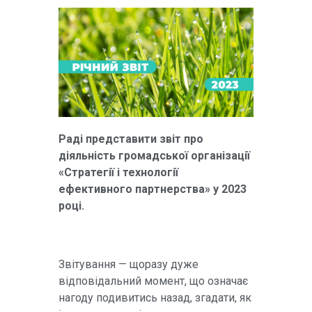
Раді представити звіт про
діяльність громадської організації
«Стратегії і технології
ефективного партнерства» у 2023
році.
Звітування — щоразу дуже
відповідальний момент, що означає
нагоду подивитись назад, згадати, як