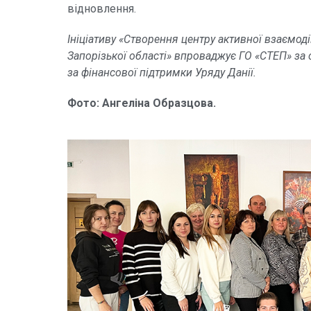
відновлення.
Ініціативу «Створення центру активної взаємод
Запорізької області» впроваджує ГО «СТЕП» за
за фінансової підтримки Уряду Данії.
Фото: Ангеліна Образцова.