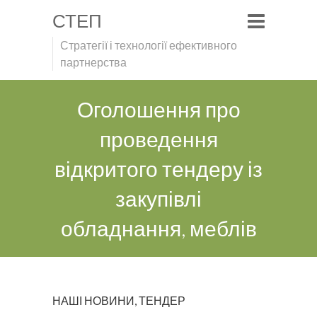
СТЕП
Стратегії і технології ефективного
партнерства
Оголошення про
проведення
відкритого тендеру із
закупівлі
обладнання, меблів
НАШІ НОВИНИ
,
ТЕНДЕР