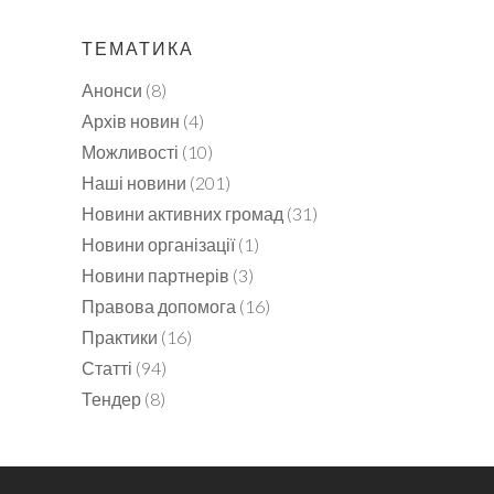
ТЕМАТИКА
Анонси
(8)
Архів новин
(4)
Можливості
(10)
Наші новини
(201)
Новини активних громад
(31)
Новини організації
(1)
Новини партнерів
(3)
Правова допомога
(16)
Практики
(16)
Статті
(94)
Тендер
(8)