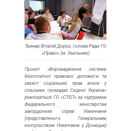
Тренер Віталій Дорох, голова Ради ГО
«Право» (м. Хмільник)
Проєкт «Впровадження системи
безоплатної правової допомоги та
захист соціальних прав жінок у
сільських громадах Східної України»
реалізується ГО «СТЕП» за підтримки
Федерального міністерства
закордонних справ Німеччини
(представленого Генеральним
консульством Німеччини у Донецьку