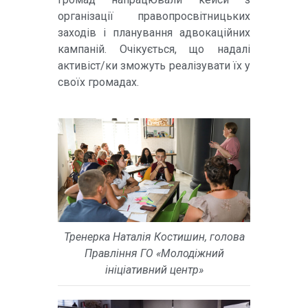
організації правопросвітницьких
заходів і планування адвокаційних
кампаній. Очікується, що надалі
активіст/ки зможуть реалізувати їх у
своїх громадах.
Тренерка Наталія Костишин, голова
Правління ГО «Молодіжний
ініціативний центр»