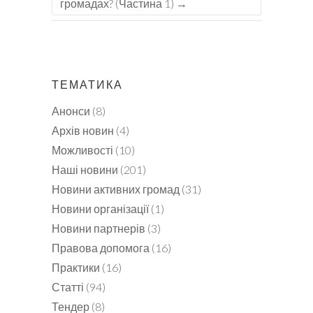
громадах? (Частина 1)
→
ТЕМАТИКА
Анонси
(8)
Архів новин
(4)
Можливості
(10)
Наші новини
(201)
Новини активних громад
(31)
Новини організації
(1)
Новини партнерів
(3)
Правова допомога
(16)
Практики
(16)
Статті
(94)
Тендер
(8)