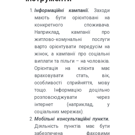
Інформаційні кампанії.
Заходи
мають бути орієнтовані на
конкретного споживача.
Наприклад, кампанії про
житлово-комунальні послуги
варто орієнтувати передусім на
жінок, а кампанії про соціальні
виплати та пільги – на чоловіків.
Орієнтація на клієнта має
враховувати стать, вік,
особливості сприйняття, мову
тощо. Інформацію доцільно
розповсюджувати через
інтернет (наприклад, у
соціальних мережах).
Мобільні консультаційні пункти.
Діяльність пунктів має бути
забезпечена фаховими