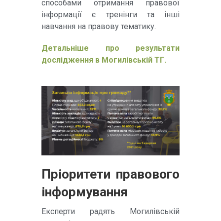
способами отримання правової
інформації є тренінги та інші
навчання на правову тематику.
Детальніше про результати
дослідження в Могилівській ТГ.
Пріоритети правового
інформування
Експерти радять Могилівській