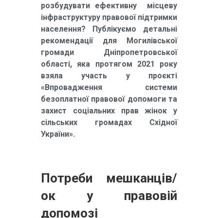
розбудувати ефективну місцеву
інфраструктуру правової підтримки
населення? Публікуємо детальні
рекомендації для Могилівської
громади Дніпропетровської
області, яка протягом 2021 року
взяла участь у проєкті
«Впровадження системи
безоплатної правової допомоги та
захист соціальних прав жінок у
сільських громадах Східної
України».
Потреби мешканців/
ок у правовій
допомозі