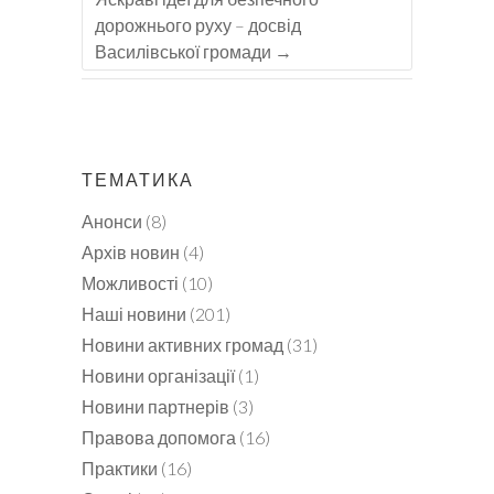
дорожнього руху – досвід
Василівської громади
→
ТЕМАТИКА
Анонси
(8)
Архів новин
(4)
Можливості
(10)
Наші новини
(201)
Новини активних громад
(31)
Новини організації
(1)
Новини партнерів
(3)
Правова допомога
(16)
Практики
(16)