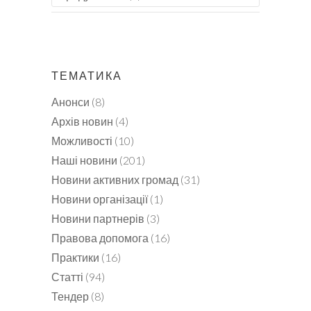
ТЕМАТИКА
Анонси
(8)
Архів новин
(4)
Можливості
(10)
Наші новини
(201)
Новини активних громад
(31)
Новини організації
(1)
Новини партнерів
(3)
Правова допомога
(16)
Практики
(16)
Статті
(94)
Тендер
(8)