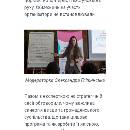
церкви, волонтерів, Пластунського
руху. Обмежень на участь
організатори не встановлювали.
Модераторка Олександра Гліжинська
Разом з експерткою на стратегічній
сесії обговорили, чому важлива
синергія влади та громадянського
суспільства, що таке цільова
програма та як зробити її якісною,