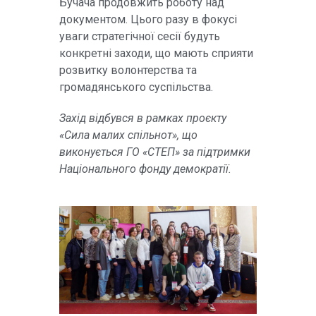
Бучача продовжить роботу над
документом. Цього разу в фокусі
уваги стратегічної сесії будуть
конкретні заходи, що мають сприяти
розвитку волонтерства та
громадянського суспільства.
Захід відбувся в рамках проєкту
«Сила малих спільнот», що
виконується ГО «СТЕП» за підтримки
Національного фонду демократії.