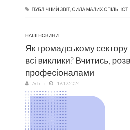
ПУБЛІЧНИЙ ЗВІТ
,
СИЛА МАЛИХ СПІЛЬНОТ
НАШІ НОВИНИ
Як громадському сектору 
всі виклики? Вчитись, роз
професіоналами
Admin
19.12.2024