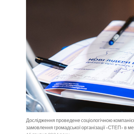
Дослідження проведене соціологічною компанією
замовлення громадської організації «СТЕП» в ме