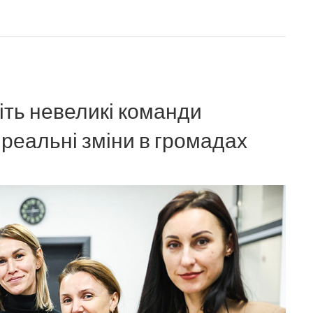
іть невеликі команди
 реальні зміни в громадах