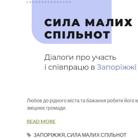
Любов до рідного міста та бажання робити його 
зміцнює громади.
READ MORE
ЗАПОРІЖЖЯ
,
СИЛА МАЛИХ СПІЛЬНОТ