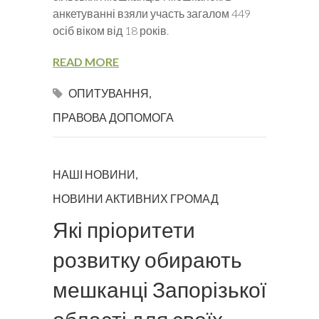
анкетуванні взяли участь загалом 449
осіб віком від 18 років.
READ MORE
ОПИТУВАННЯ
,
ПРАВОВА ДОПОМОГА
НАШІ НОВИНИ
,
НОВИНИ АКТИВНИХ ГРОМАД
Які пріоритети
розвитку обирають
мешканці Запорізької