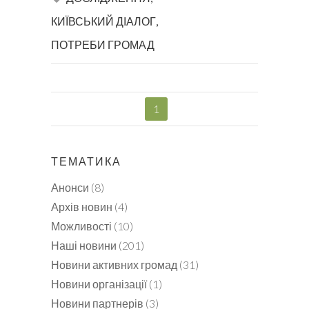
КИЇВСЬКИЙ ДІАЛОГ
,
ПОТРЕБИ ГРОМАД
1
ТЕМАТИКА
Анонси
(8)
Архів новин
(4)
Можливості
(10)
Наші новини
(201)
Новини активних громад
(31)
Новини організації
(1)
Новини партнерів
(3)