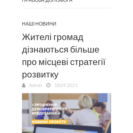
НАШІ НОВИНИ
Жителі громад
дізнаються більше
про місцеві стратегії
розвитку
Admin
18.09.2021