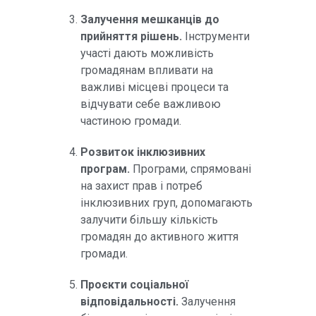
Залучення мешканців до
прийняття рішень.
Інструменти
участі дають можливість
громадянам впливати на
важливі місцеві процеси та
відчувати себе важливою
частиною громади.
Розвиток інклюзивних
програм.
Програми, спрямовані
на захист прав і потреб
інклюзивних груп, допомагають
залучити більшу кількість
громадян до активного життя
громади.
Проєкти соціальної
відповідальності.
Залучення