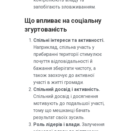
запобігають зловживанням.
Що впливає на соціальну
згуртованість
Спільні інтереси та активності.
Наприклад, спільна участь у
прибиранні території стимулює
почуття відповідальності й
бажання зберігати чистоту, а
також заохочує до активної
участі в житті громади.
Спільний досвід і активність.
Спільний досвід і досягнення
мотивують до подальшої участі,
тому що мешканці бачать
результат своїх зусиль.
Роль лідерів і влади.
Залучення