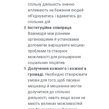
спільну діяльність значно
впливають на бажання людей
об’єднуватись і вдаватись до
спільних дій.
Інституційна співпраця.
Взаємодія між різними
організаціями й установами
допомагає вирішувати місцеві
проблеми та створює
можливості для розширення
соціальних ініціатив.
Долучення кожного і кожної в
громаді.
Необхідно створювати
умови для того, щоб пасивні
мешканці й мешканки могли
долучитися до спільної
діяльності, навіть якщо вони не
мають великих можливостей