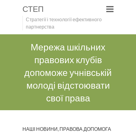
СТЕП
Стратегії і технології ефективного
партнерства
Мережа шкільних
правових клубів
допоможе учнівській
молоді відстоювати
свої права
НАШІ НОВИНИ
,
ПРАВОВА ДОПОМОГА